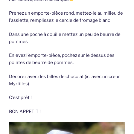
Prenez un emporte-pièce rond, mettez-le au milieu de
l’assiette, remplissez le cercle de fromage blanc
Dans une poche à douille mettez un peu de beurre de
pommes
Enlevez l’emporte-pièce, pochez sur le dessus des
pointes de beurre de pommes.
Décorez avec des billes de chocolat (ici avec un cœur
Myrtilles)
C’est prêt !
BON APPETIT !