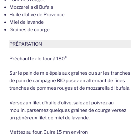
Mozzarella di Bufala
Huile d’olive de Provence
Miel de lavande
Graines de courge
PRÉPARATION
Préchauffez le four à 180°.
Sur le pain de mie épais aux graines ou sur les tranches
de pain de campagne BIO posez en alternant de fines
tranches de pommes rouges et de mozzarella di bufala.
Versez un filet d’huile d’olive, salez et poivrez au
moulin, parsemez quelques graines de courge versez
un généreux filet de miel de lavande.
Mettez au four, Cuire 15 mn environ