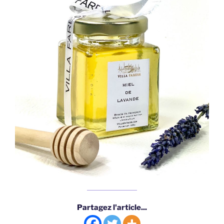
Partagez l'article...