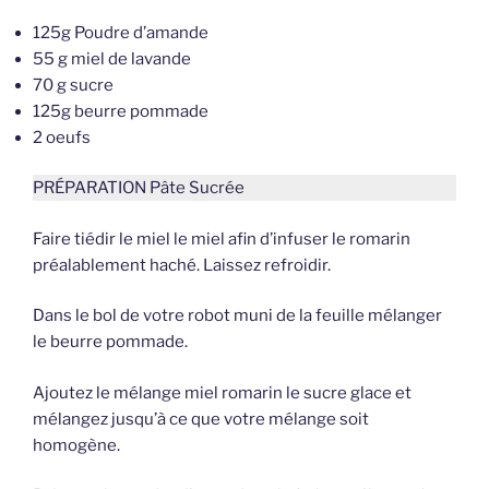
125g Poudre d’amande
55 g miel de lavande
70 g sucre
125g beurre pommade
2 oeufs
PRÉPARATION Pâte Sucrée
Faire tiédir le miel le miel afin d’infuser le romarin
préalablement haché. Laissez refroidir.
Dans le bol de votre robot muni de la feuille mélanger
le beurre pommade.
Ajoutez le mélange miel romarin le sucre glace et
mélangez jusqu’à ce que votre mélange soit
homogène.