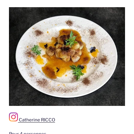
Catherine RICCO
Pour 4 personnes