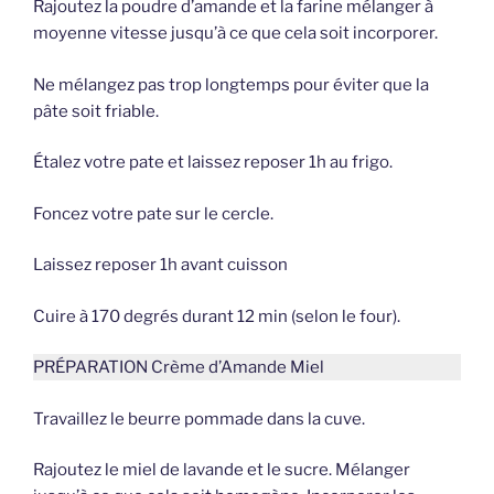
Rajoutez la poudre d’amande et la farine mélanger à
moyenne vitesse jusqu’à ce que cela soit incorporer.
Ne mélangez pas trop longtemps pour éviter que la
pâte soit friable.
Étalez votre pate et laissez reposer 1h au frigo.
Foncez votre pate sur le cercle.
Laissez reposer 1h avant cuisson
Cuire à 170 degrés durant 12 min (selon le four).
PRÉPARATION Crème d’Amande Miel
Travaillez le beurre pommade dans la cuve.
Rajoutez le miel de lavande et le sucre. Mélanger