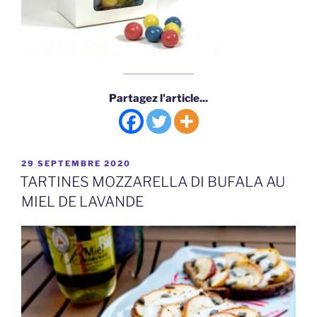
Partagez l'article...
PUBLIÉ
29 SEPTEMBRE 2020
LE
TARTINES MOZZARELLA DI BUFALA AU
MIEL DE LAVANDE