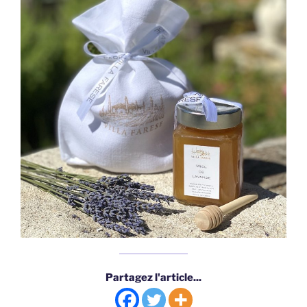
Partagez l'article...