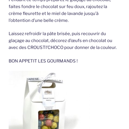
faites fondre le chocolat sur feu doux, rajoutez la
crème fleurette et le miel de lavande jusqu’à
l’obtention d’une belle crème.
Laissez refroidir la pâte brisée, puis recouvrir du
glaçage au chocolat, décorez d’œufs en chocolat ou
avec des CROUSTI’CHOCO pour donner de la couleur.
BON APPETIT LES GOURMANDS !