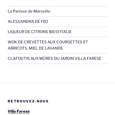
La Panisse de Marseille
ALESSANDRA DE FEO
LIQUEUR DE CITRONS BIO D’ITALIE
WOK DE CREVETTES AUX COURGETTES ET
ABRICOTS, MIEL DE LAVANDE
CLAFOUTIS AUX MÛRES DU JARDIN VILLA FARESE
RETROUVEZ-NOUS
Villa Farese