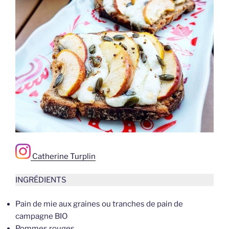
Catherine Turplin
INGRÉDIENTS
Pain de mie aux graines ou tranches de pain de
campagne BIO
Pommes rouges