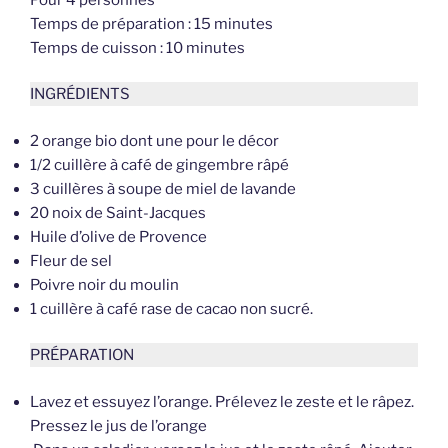
Temps de préparation : 15 minutes
Temps de cuisson : 10 minutes
INGRÉDIENTS
2 orange bio dont une pour le décor
1/2 cuillère à café de gingembre râpé
3 cuillères à soupe de miel de lavande
20 noix de Saint-Jacques
Huile d’olive de Provence
Fleur de sel
Poivre noir du moulin
1 cuillère à café rase de cacao non sucré.
PRÉPARATION
Lavez et essuyez l’orange. Prélevez le zeste et le râpez.
Pressez le jus de l’orange