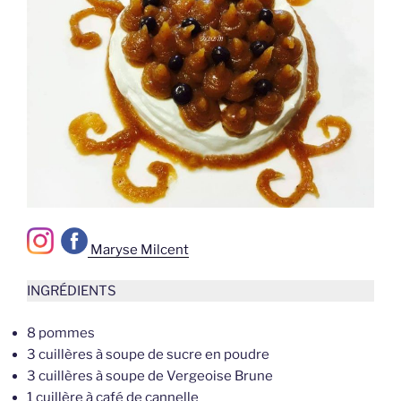
–
Maryse Milcent
INGRÉDIENTS
8 pommes
3 cuillères à soupe de sucre en poudre
3 cuillères à soupe de Vergeoise Brune
1 cuillère à café de cannelle