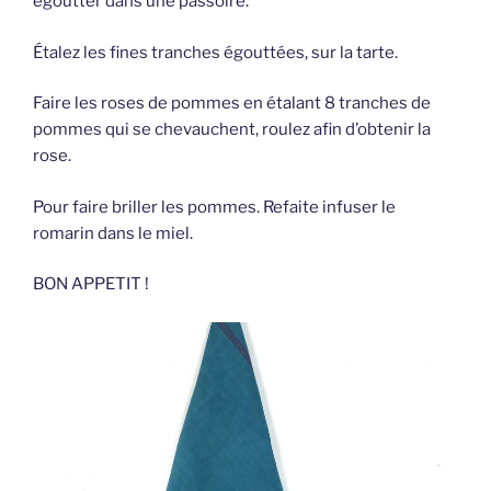
égoutter dans une passoire.
Étalez les fines tranches égouttées, sur la tarte.
Faire les roses de pommes en étalant 8 tranches de
pommes qui se chevauchent, roulez afin d’obtenir la
rose.
Pour faire briller les pommes. Refaite infuser le
romarin dans le miel.
BON APPETIT !