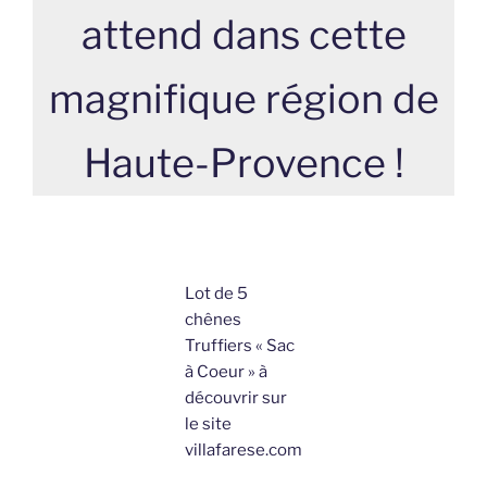
attend dans cette
magnifique région de
Haute-Provence !
Lot de 5
chênes
Truffiers « Sac
à Coeur » à
découvrir sur
le site
villafarese.com