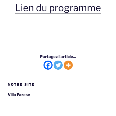
Lien du programme
Partagez l'article...
NOTRE SITE
Villa Farese