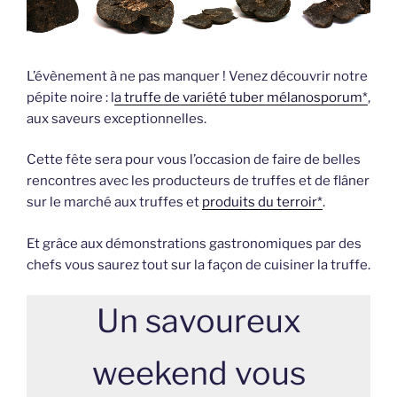
L’évènement à ne pas manquer ! Venez découvrir notre
pépite noire : l
a truffe de variété tuber mélanosporum*
,
aux saveurs exceptionnelles.
Cette fête sera pour vous l’occasion de faire de belles
rencontres avec les producteurs de truffes et de flâner
sur le marché aux truffes et
produits du terroir*
.
Et grâce aux démonstrations gastronomiques par des
chefs vous saurez tout sur la façon de cuisiner la truffe.
Un savoureux
weekend vous