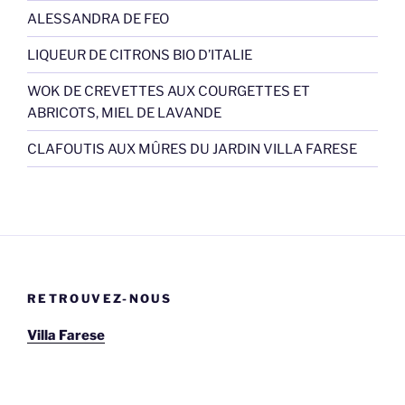
ALESSANDRA DE FEO
LIQUEUR DE CITRONS BIO D’ITALIE
WOK DE CREVETTES AUX COURGETTES ET
ABRICOTS, MIEL DE LAVANDE
CLAFOUTIS AUX MÛRES DU JARDIN VILLA FARESE
RETROUVEZ-NOUS
Villa Farese