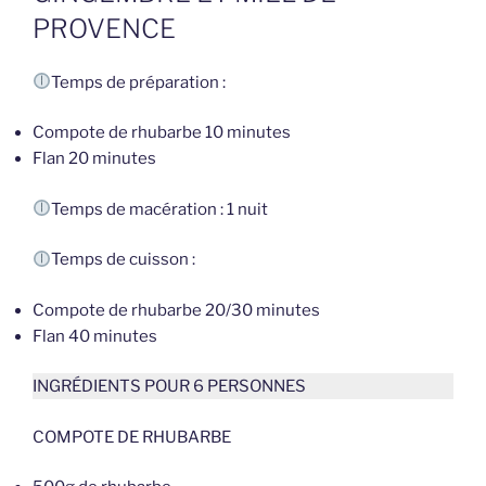
PROVENCE
Temps de préparation :
Compote de rhubarbe 10 minutes
Flan 20 minutes
Temps de macération : 1 nuit
Temps de cuisson :
Compote de rhubarbe 20/30 minutes
Flan 40 minutes
INGRÉDIENTS POUR 6 PERSONNES
COMPOTE DE RHUBARBE