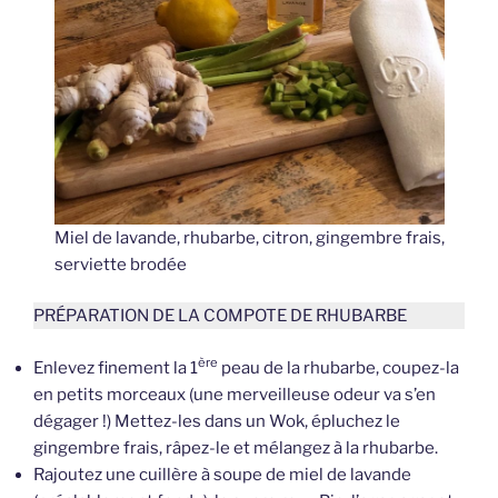
Miel de lavande, rhubarbe, citron, gingembre frais,
serviette brodée
PRÉPARATION DE LA COMPOTE DE RHUBARBE
ère
Enlevez finement la 1
peau de la rhubarbe, coupez-la
en petits morceaux (une merveilleuse odeur va s’en
dégager !) Mettez-les dans un Wok, épluchez le
gingembre frais, râpez-le et mélangez à la rhubarbe.
Rajoutez une cuillère à soupe de miel de lavande