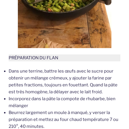
PRÉPARATION DU FLAN
Dans une terrine, battre les œufs avec le sucre pour
obtenir un mélange crémeux, y ajouter la farine par
petites fractions, toujours en fouettant. Quand la pâte
est très homogène, la délayer avec le lait froid.
Incorporez dans la pâte la compote de rhubarbe, bien
mélanger
Beurrez largement un moule à manqué, y verser la
préparation et mettez au four chaud température 7 ou
210°, 40 minutes.