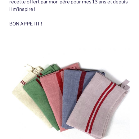
recette offert par mon père pour mes 13 ans et depuis
il m’inspire !
BON APPETIT !