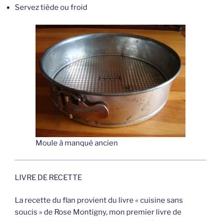
Servez tiède ou froid
Moule à manqué ancien
LIVRE DE RECETTE
La recette du flan provient du livre « cuisine sans
soucis » de Rose Montigny, mon premier livre de