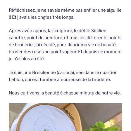
Réfléchissez, je ne savais même pas enfiler une aiguille
!! Et j’avais les ongles très longs.
Après avoir appris, la sculpture, le défilé Sicilien,
canette, point de peinture, et tous les différents points
de broderie, j’ai décidé, pour fleurir ma vie de beauté,
broder des roses au point vapeur. Et depuis ce moment
je n’ai plus arrêté.
Je suis une Brésilienne (carioca), née dans le quartier
Leblon, qui est tombée amoureuse de la broderie.
Nous cultivons la beauté à chaque minute de notre vie.