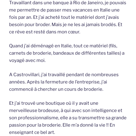
Travaillant dans une banque à Rio de Janeiro, je pouvais
me permettre de passer mes vacances en Italie une
fois par an. Et j’ai acheté tout le matériel dont j’avais
besoin pour broder. Mais je ne les ai jamais brodés. Et
ce rêve est resté dans mon cœur.
Quand j’ai déménagé en Italie, tout ce matériel (fils,
carnets de broderie, bandeaux de différentes tailles) a
voyagé avec moi.
A Castrovillari, j’ai travaillé pendant de nombreuses
années. Après la fermeture de l’entreprise, j’ai
commencé à chercher un cours de broderie.
Et j’ai trouvé une boutique où il y avait une
merveilleuse brodeuse, à qui avec son intelligence et
son professionnalisme, elle a su transmettre sa grande
passion pour la broderie. Elle m’a donné la vie !! En
enseignant ce bel art.