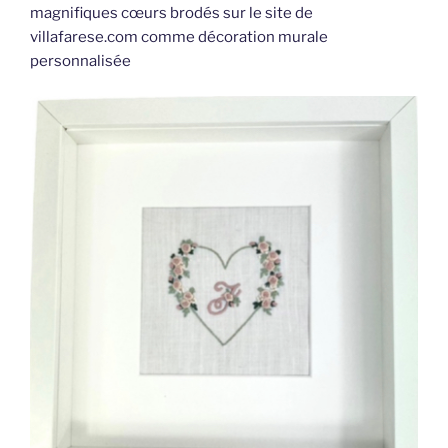
magnifiques cœurs brodés sur le site de
villafarese.com comme décoration murale
personnalisée