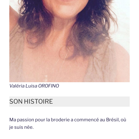
Valéria Luisa OROFINO
SON HISTOIRE
Ma passion pour la broderie a commencé au Brésil, où
je suis née.