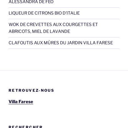
ALESSANDRA DE FEO
LIQUEUR DE CITRONS BIO D’ITALIE
WOK DE CREVETTES AUX COURGETTES ET
ABRICOTS, MIEL DE LAVANDE
CLAFOUTIS AUX MÛRES DU JARDIN VILLA FARESE
RETROUVEZ-NOUS
Villa Farese
RECHERCHER