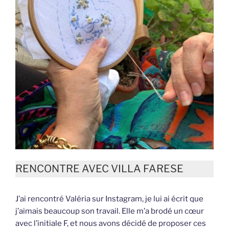
RENCONTRE AVEC VILLA FARESE
J’ai rencontré Valéria sur Instagram, je lui ai écrit que
j’aimais beaucoup son travail. Elle m’a brodé un cœur
avec l’initiale F, et nous avons décidé de proposer ces