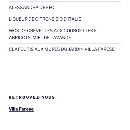
ALESSANDRA DE FEO
LIQUEUR DE CITRONS BIO D’ITALIE
WOK DE CREVETTES AUX COURGETTES ET
ABRICOTS, MIEL DE LAVANDE
CLAFOUTIS AUX MÛRES DU JARDIN VILLA FARESE
RETROUVEZ-NOUS
Villa Farese