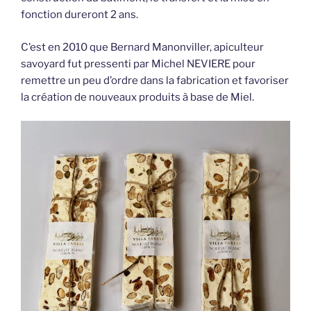
fonction dureront 2 ans.
C’est en 2010 que Bernard Manonviller, apiculteur
savoyard fut pressenti par Michel NEVIERE pour
remettre un peu d’ordre dans la fabrication et favoriser
la création de nouveaux produits à base de Miel.