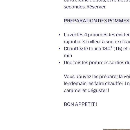
secondes. Réserver
PREPARATION DES POMMES
Laver les 4 pommes, les évider, 
rajouter 3 cuillère à soupe d’ea
Chauffez le four à 180° (T6) e
min
Une fois les pommes sorties du
Vous pouvez les préparer la veil
lendemain les faire chauffer 1 
caramel et déguster !
BON APPETIT !