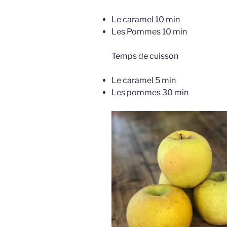
Le caramel 10 min
Les Pommes 10 min
Temps de cuisson
Le caramel 5 min
Les pommes 30 min