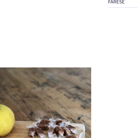
FARESE