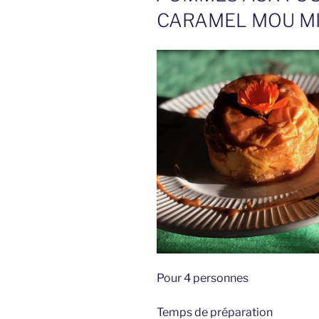
CARAMEL MOU MI
Pour 4 personnes
Temps de préparation